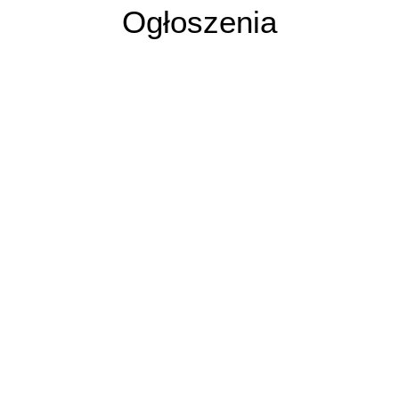
Ogłoszenia