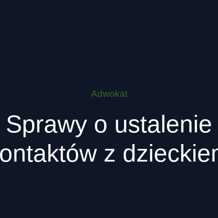
Adwokat
Sprawy o ustalenie
ontaktów z dziecki