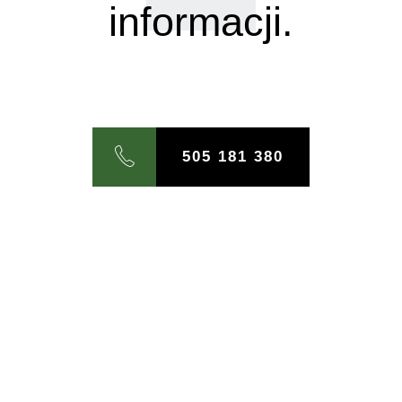
informacji.
505 181 380