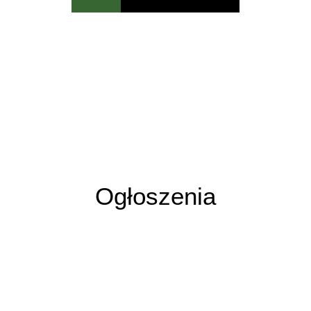
Ogłoszenia