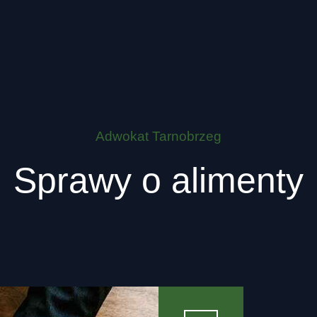
Adwokat Tarnobrzeg
Sprawy o alimenty