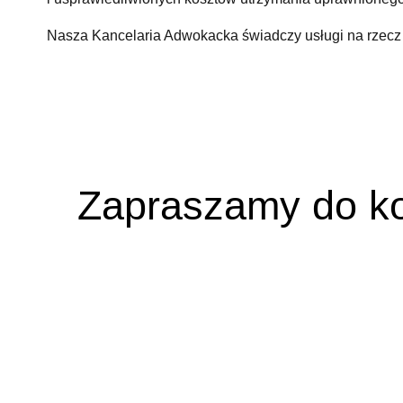
Nasza Kancelaria Adwokacka świadczy usługi na rzecz 
Zapraszamy do ko